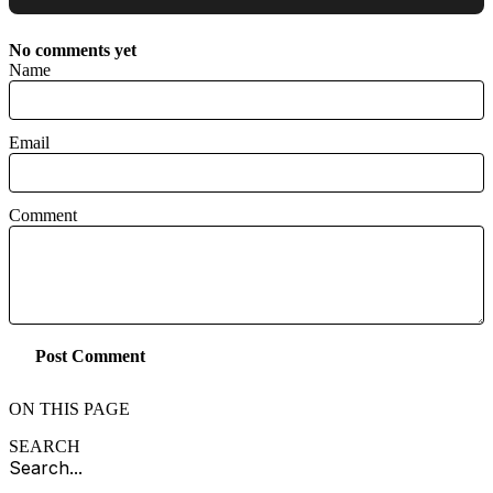
No comments yet
Name
Email
Comment
Post Comment
ON THIS PAGE
SEARCH