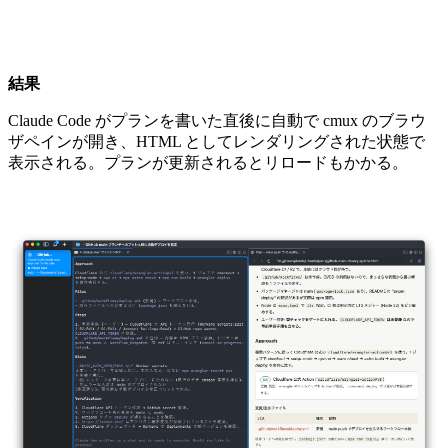
結果
Claude Code がプランを書いた直後に自動で cmux のブラウ
ザペインが開き、HTML としてレンダリングされた状態で
表示される。プランが更新されるとリロードもかかる。