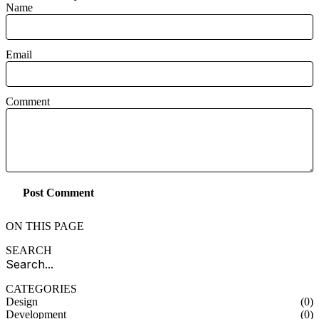
Name
Email
Comment
Post Comment
ON THIS PAGE
SEARCH
CATEGORIES
Design
(0)
Development
(0)