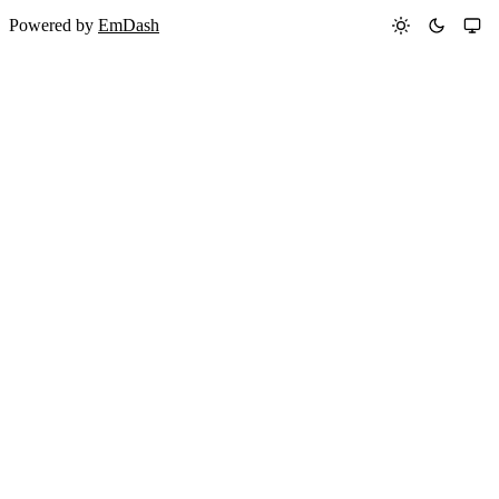
Powered by
EmDash